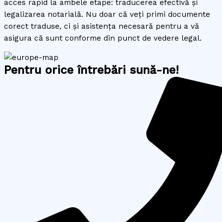
acces rapid la ambele etape: traducerea efectivă și
legalizarea notarială. Nu doar că veți primi documente
corect traduse, ci și asistența necesară pentru a vă
asigura că sunt conforme din punct de vedere legal.
Pentru orice întrebări sună-ne!