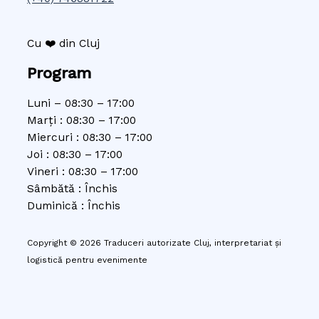
Cu ❤️ din Cluj
Program
Luni – 08:30 – 17:00
Marți : 08:30 – 17:00
Miercuri : 08:30 – 17:00
Joi : 08:30 – 17:00
Vineri : 08:30 – 17:00
Sâmbătă : Închis
Duminică : Închis
Copyright © 2026 Traduceri autorizate Cluj, interpretariat și
logistică pentru evenimente